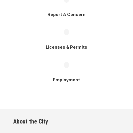
Report A Concern
Licenses & Permits
Employment
About the City