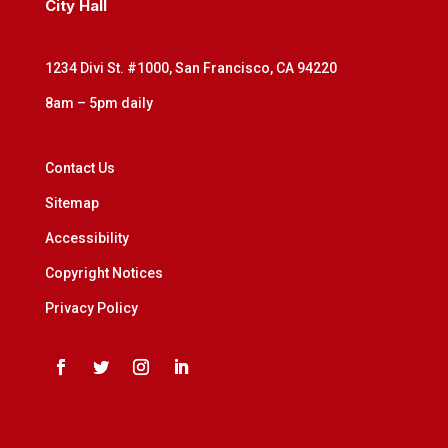
City Hall
1234 Divi St. #1000, San Francisco, CA 94220
8am – 5pm daily
Contact Us
Sitemap
Accessibility
Copyright Notices
Privacy Policy