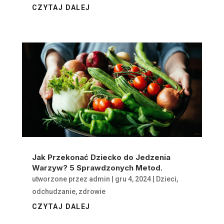
CZYTAJ DALEJ
Jak Przekonać Dziecko do Jedzenia
Warzyw? 5 Sprawdzonych Metod.
utworzone przez
admin
|
gru 4, 2024
|
Dzieci
,
odchudzanie
,
zdrowie
CZYTAJ DALEJ