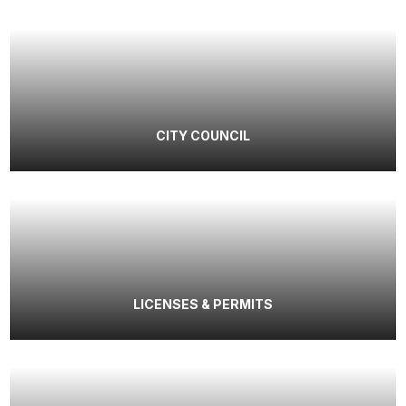
CITY COUNCIL
LICENSES & PERMITS