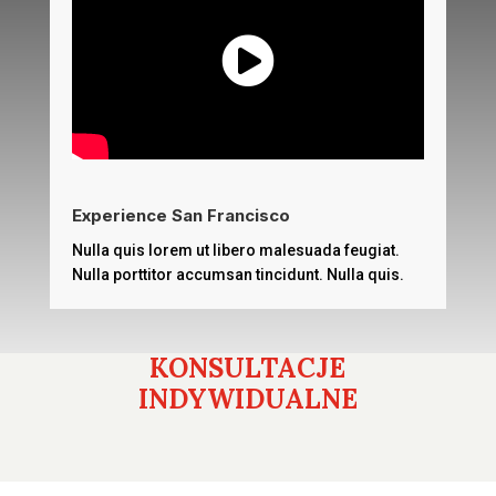
Experience San Francisco
Nulla quis lorem ut libero malesuada feugiat.
Nulla porttitor accumsan tincidunt. Nulla quis.
KONSULTACJE
INDYWIDUALNE