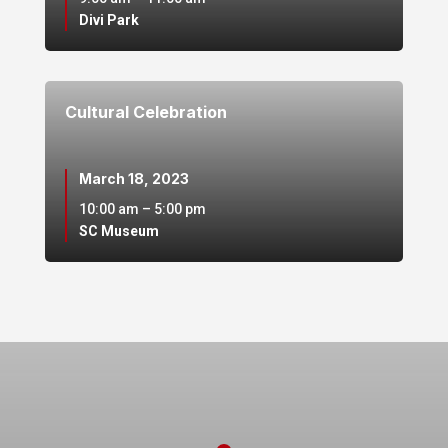
Divi Park
Cultural Celebration
March 18, 2023
10:00 am – 5:00 pm
SC Museum