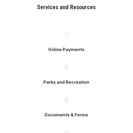
Services and Resources
Online Payments
Parks and Recreation
Documents & Forms