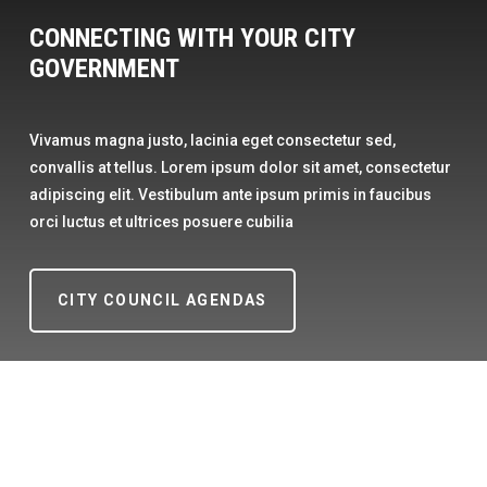
CONNECTING WITH YOUR CITY
GOVERNMENT
Vivamus magna justo, lacinia eget consectetur sed,
convallis at tellus. Lorem ipsum dolor sit amet, consectetur
adipiscing elit. Vestibulum ante ipsum primis in faucibus
orci luctus et ultrices posuere cubilia
CITY COUNCIL AGENDAS