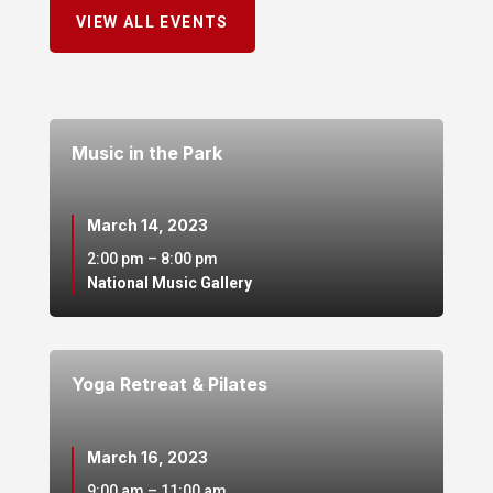
VIEW ALL EVENTS
Music in the Park
March 14, 2023
2:00 pm – 8:00 pm
National Music Gallery
Yoga Retreat & Pilates
March 16, 2023
9:00 am – 11:00 am