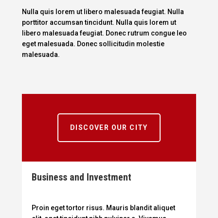
Nulla quis lorem ut libero malesuada feugiat. Nulla
porttitor accumsan tincidunt. Nulla quis lorem ut
libero malesuada feugiat. Donec rutrum congue leo
eget malesuada. Donec sollicitudin molestie
malesuada.
DISCOVER OUR CITY
Business and Investment
Proin eget tortor risus. Mauris blandit aliquet