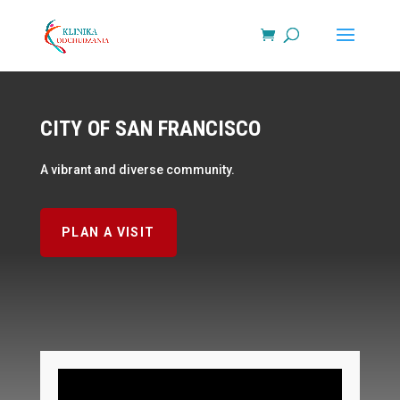
CITY OF SAN FRANCISCO
A vibrant and diverse community.
PLAN A VISIT