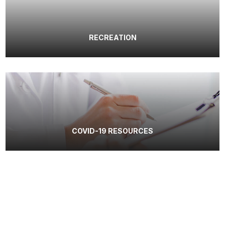
RECREATION
COVID-19 RESOURCES