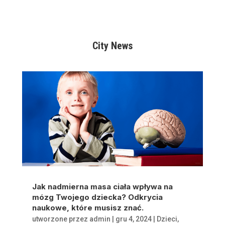
City News
Jak nadmierna masa ciała wpływa na
mózg Twojego dziecka? Odkrycia
naukowe, które musisz znać.
utworzone przez
admin
|
gru 4, 2024
|
Dzieci
,