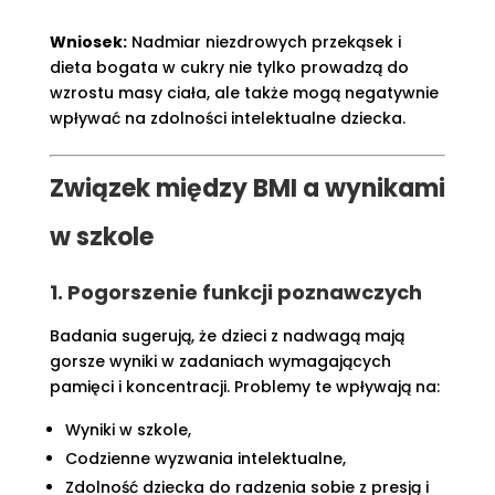
Wniosek:
Nadmiar niezdrowych przekąsek i
dieta bogata w cukry nie tylko prowadzą do
wzrostu masy ciała, ale także mogą negatywnie
wpływać na zdolności intelektualne dziecka.
Związek między BMI a wynikami
w szkole
1. Pogorszenie funkcji poznawczych
Badania sugerują, że dzieci z nadwagą mają
gorsze wyniki w zadaniach wymagających
pamięci i koncentracji. Problemy te wpływają na:
Wyniki w szkole,
Codzienne wyzwania intelektualne,
Zdolność dziecka do radzenia sobie z presją i