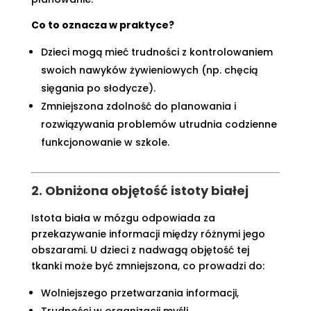
Co to oznacza w praktyce?
Dzieci mogą mieć trudności z kontrolowaniem
swoich nawyków żywieniowych (np. chęcią
sięgania po słodycze).
Zmniejszona zdolność do planowania i
rozwiązywania problemów utrudnia codzienne
funkcjonowanie w szkole.
2. Obniżona objętość istoty białej
Istota biała w mózgu odpowiada za
przekazywanie informacji między różnymi jego
obszarami. U dzieci z nadwagą objętość tej
tkanki może być zmniejszona, co prowadzi do:
Wolniejszego przetwarzania informacji,