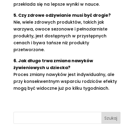
przekłada się na lepsze wyniki w nauce.
5. Czy zdrowe odżywianie musi być drogie?
Nie, wiele zdrowych produktów, takich jak
warzywa, owoce sezonowe i pełnoziarniste
produkty, jest dostępnych w przystępnych
cenach i bywa tańsze niż produkty
przetworzone.
6. Jak długo trwa zmiana nawyków
żywieniowych u dziecka?
Proces zmiany nawyków jest indywidualny, ale
przy konsekwentnym wsparciu rodziców efekty
mogą być widoczne już po kilku tygodniach.
Szukaj