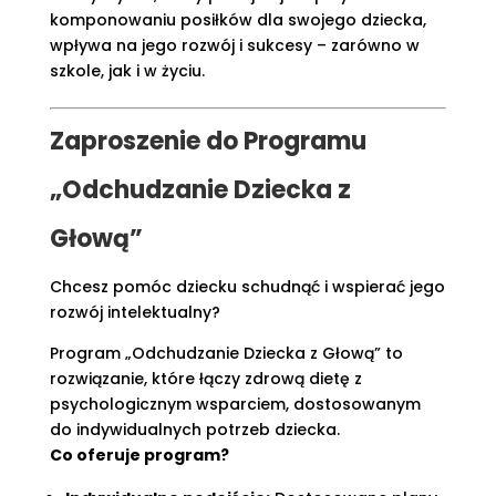
komponowaniu posiłków dla swojego dziecka,
wpływa na jego rozwój i sukcesy – zarówno w
szkole, jak i w życiu.
Zaproszenie do
Programu
„Odchudzanie Dziecka z
Głową”
Chcesz pomóc dziecku schudnąć i wspierać jego
rozwój intelektualny?
Program „Odchudzanie Dziecka z Głową” to
rozwiązanie, które łączy zdrową dietę z
psychologicznym wsparciem, dostosowanym
do indywidualnych potrzeb dziecka.
Co oferuje program?