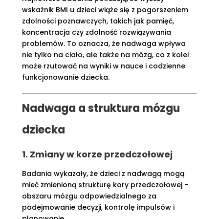
wskaźnik BMI u dzieci wiąże się z pogorszeniem
zdolności poznawczych, takich jak pamięć,
koncentracja czy zdolność rozwiązywania
problemów. To oznacza, że nadwaga wpływa
nie tylko na ciało, ale także na mózg, co z kolei
może rzutować na wyniki w nauce i codzienne
funkcjonowanie dziecka.
Nadwaga a struktura mózgu
dziecka
1. Zmiany w korze przedczołowej
Badania wykazały, że dzieci z nadwagą mogą
mieć zmienioną strukturę kory przedczołowej –
obszaru mózgu odpowiedzialnego za
podejmowanie decyzji, kontrolę impulsów i
planowanie.