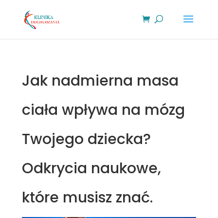
Jak nadmierna masa
ciała wpływa na mózg
Twojego dziecka?
Odkrycia naukowe,
które musisz znać.