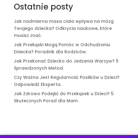
Ostatnie posty
Jak nadmierna masa ciała wpływa na mózg
Twojego dziecka? Odkrycia naukowe, które
musisz znać.
Jak Przekąski Mogą Pomóc w Odchudzaniu
Dziecka? Poradnik dla Rodziców.
Jak Przekonać Dziecko do Jedzenia Warzyw? 5
Sprawdzonych Metod.
Czy Ważna Jest Regularność Posiłków u Dzieci?
Odpowiedź Eksperta.
Jak Zdrowo Podejść do Przekąsek u Dzieci? 5
Skutecznych Porad dla Mam.