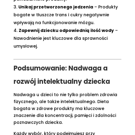
Unikaj przetworzonego jedzenia
– Produkty
bogate w tłuszcze trans i cukry negatywnie
wpływają na funkcjonowanie mózgu.
Zapewnij dziecku odpowiednią ilość wody
–
Nawodnienie jest kluczowe dla sprawności
umysłowej.
Podsumowanie: Nadwaga a
rozwój intelektualny dziecka
Nadwaga u dzieci to nie tylko problem zdrowia
fizycznego, ale także intelektualnego. Dieta
bogata w zdrowe produkty ma kluczowe
znaczenie dla koncentracji, pamięci i zdolności
poznawczych dziecka.
Każdy wybór, który podejmujesz przy