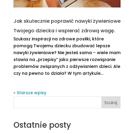
Jak skutecznie poprawić nawyki żywieniowe
Twojego dziecka i wspierać zdrową wagę.
Szukasz inspiracji na zdrowe posiłki, które
pomogą Twojemu dziecku zbudować lepsze
nawyki żywieniowe? Nie jesteś sama – wiele mam
stawia na „przepisy” jako pierwsze rozwiązanie
problemów związanych z odżywianiem dzieci. Ale
czy na pewno to działa? W tym artykule...
« Starsze wpisy
Szukaj
Ostatnie posty