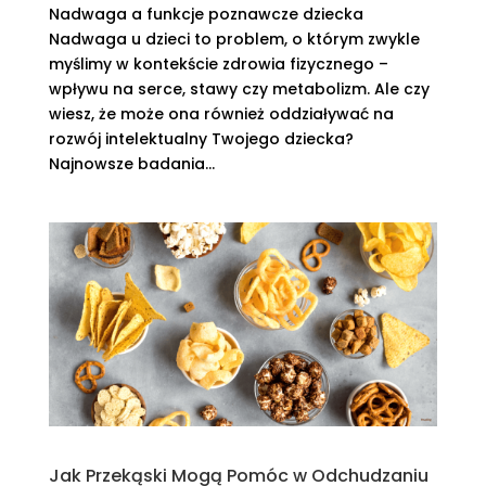
Nadwaga a funkcje poznawcze dziecka
Nadwaga u dzieci to problem, o którym zwykle
myślimy w kontekście zdrowia fizycznego –
wpływu na serce, stawy czy metabolizm. Ale czy
wiesz, że może ona również oddziaływać na
rozwój intelektualny Twojego dziecka?
Najnowsze badania...
Jak Przekąski Mogą Pomóc w Odchudzaniu