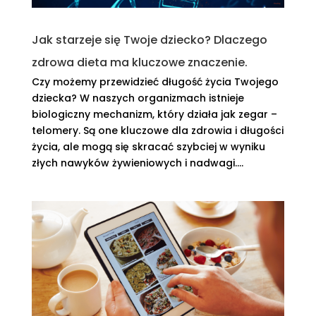
Jak starzeje się Twoje dziecko? Dlaczego
zdrowa dieta ma kluczowe znaczenie.
Czy możemy przewidzieć długość życia Twojego
dziecka? W naszych organizmach istnieje
biologiczny mechanizm, który działa jak zegar –
telomery. Są one kluczowe dla zdrowia i długości
życia, ale mogą się skracać szybciej w wyniku
złych nawyków żywieniowych i nadwagi....