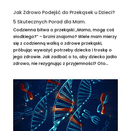
Jak Zdrowo Podejść do Przekąsek u Dzieci?
5 Skutecznych Porad dla Mam.
Codzienna bitwa o przekąski „Mamo, mogę coś
słodkiego?” – brzmi znajomo? Wiele mam mierzy
się z codzienną walką o zdrowe przekąski,
próbując wyważyć potrzeby dziecka i troskę o
jego zdrowie. Jak zadbać o to, aby dziecko jadło
zdrowo, nie rezygnując z przyjemności? Oto...