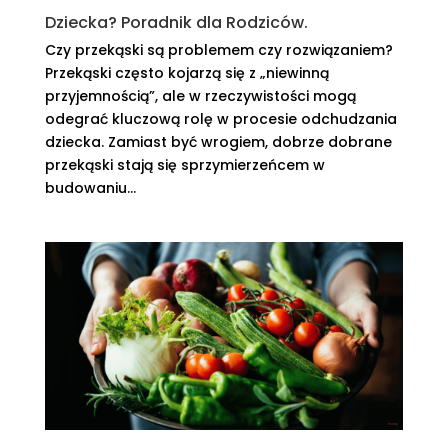
Dziecka? Poradnik dla Rodziców.
Czy przekąski są problemem czy rozwiązaniem?
Przekąski często kojarzą się z „niewinną
przyjemnością”, ale w rzeczywistości mogą
odegrać kluczową rolę w procesie odchudzania
dziecka. Zamiast być wrogiem, dobrze dobrane
przekąski stają się sprzymierzeńcem w
budowaniu...