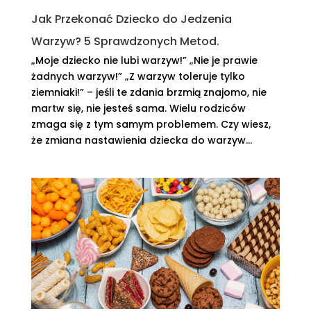
Jak Przekonać Dziecko do Jedzenia
Warzyw? 5 Sprawdzonych Metod.
„Moje dziecko nie lubi warzyw!” „Nie je prawie
żadnych warzyw!” „Z warzyw toleruje tylko
ziemniaki!” – jeśli te zdania brzmią znajomo, nie
martw się, nie jesteś sama. Wielu rodziców
zmaga się z tym samym problemem. Czy wiesz,
że zmiana nastawienia dziecka do warzyw...