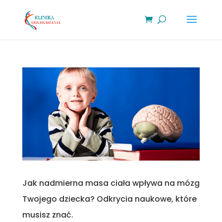
Jak nadmierna masa ciała wpływa na mózg
Twojego dziecka? Odkrycia naukowe, które
musisz znać.