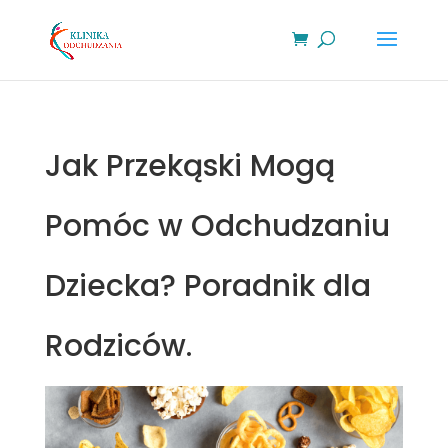
Jak Przekąski Mogą
Pomóc w Odchudzaniu
Dziecka? Poradnik dla
Rodziców.