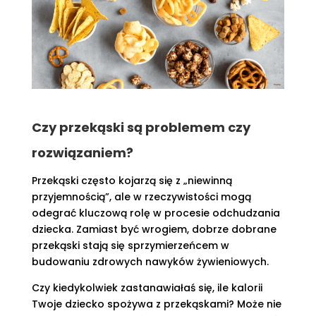
Czy przekąski są problemem czy
rozwiązaniem?
Przekąski często kojarzą się z „niewinną
przyjemnością”, ale w rzeczywistości mogą
odegrać kluczową rolę w procesie odchudzania
dziecka. Zamiast być wrogiem, dobrze dobrane
przekąski stają się sprzymierzeńcem w
budowaniu zdrowych nawyków żywieniowych.
Czy kiedykolwiek zastanawiałaś się, ile kalorii
Twoje dziecko spożywa z przekąskami? Może nie