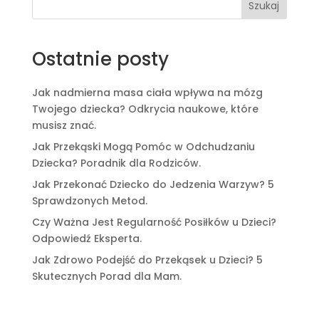
Szukaj
Ostatnie posty
Jak nadmierna masa ciała wpływa na mózg
Twojego dziecka? Odkrycia naukowe, które
musisz znać.
Jak Przekąski Mogą Pomóc w Odchudzaniu
Dziecka? Poradnik dla Rodziców.
Jak Przekonać Dziecko do Jedzenia Warzyw? 5
Sprawdzonych Metod.
Czy Ważna Jest Regularność Posiłków u Dzieci?
Odpowiedź Eksperta.
Jak Zdrowo Podejść do Przekąsek u Dzieci? 5
Skutecznych Porad dla Mam.