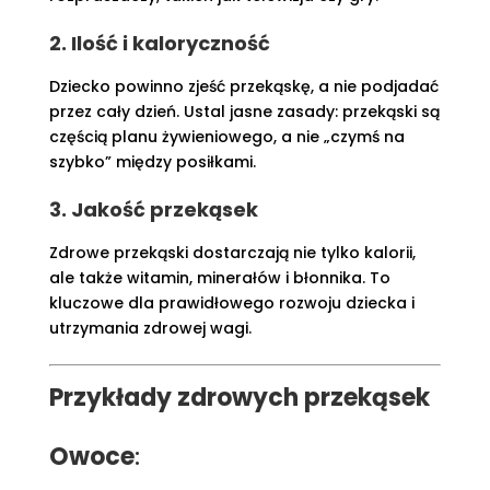
2. Ilość i kaloryczność
Dziecko powinno zjeść przekąskę, a nie podjadać
przez cały dzień. Ustal jasne zasady: przekąski są
częścią planu żywieniowego, a nie „czymś na
szybko” między posiłkami.
3. Jakość przekąsek
Zdrowe przekąski dostarczają nie tylko kalorii,
ale także witamin, minerałów i błonnika. To
kluczowe dla prawidłowego rozwoju dziecka i
utrzymania zdrowej wagi.
Przykłady zdrowych przekąsek
Owoce
: