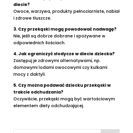
diecie?
Owoce, warzywa, produkty pełnoziarniste, nabiał
i zdrowe tłuszcze.
3. Czy przekąski mogą powodować nadwagę?
Nie, jeśli są dobrze dobrane i spożywane w
odpowiednich ilościach.
4. Jak ograniczyć słodycze w diecie dziecka?
Zastępuj je zdrowymi alternatywami, np.
domowymi lodami owocowymi czy kulkami
mocy z daktyli.
5. Czy można podawać dziecku przekąski w
trakcie odchudzania?
Oczywiście, przekąski mogą być wartościowym
elementem diety odchudzającej.