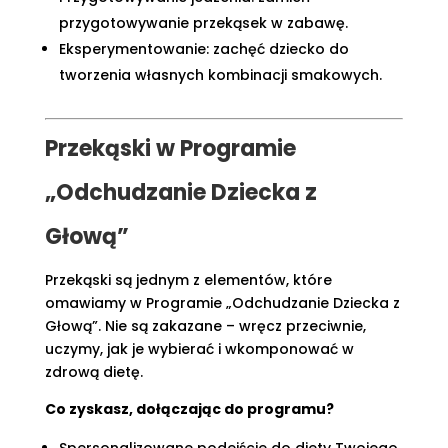
przygotowywanie przekąsek w zabawę.
Eksperymentowanie: zachęć dziecko do
tworzenia własnych kombinacji smakowych.
Przekąski w
Programie
„Odchudzanie Dziecka z
Głową”
Przekąski są jednym z elementów, które
omawiamy w Programie „Odchudzanie Dziecka z
Głową”. Nie są zakazane – wręcz przeciwnie,
uczymy, jak je wybierać i wkomponować w
zdrową dietę.
Co zyskasz, dołączając do programu?