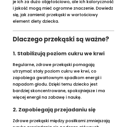
je ich za dużo objętościowo, ale ich kaloryczność
i jakość mogą mieć ogromne znaczenie. Dowiedz
się, jak zamienić przekąski w wartościowy
element diety dziecka.
Dlaczego przekąski są ważne?
1. Stabilizują poziom cukru we krwi
Regularne, zdrowe przekąski pomagają
utrzymać stały poziom cukru we krwi, co
zapobiega gwałtownym spadkom energii i
napadom głodu. Dzięki temu dziecko jest
bardziej skoncentrowane, spokojniejsze i ma
więcej energii na zabawę i naukę.
2. Zapobiegają przejadaniu się
Zdrowe przekąski między posiłkami zmniejszają