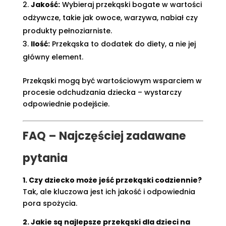
Jakość:
Wybieraj przekąski bogate w wartości
odżywcze, takie jak owoce, warzywa, nabiał czy
produkty pełnoziarniste.
Ilość:
Przekąska to dodatek do diety, a nie jej
główny element.
Przekąski mogą być wartościowym wsparciem w
procesie odchudzania dziecka – wystarczy
odpowiednie podejście.
FAQ – Najczęściej zadawane
pytania
1. Czy dziecko może jeść przekąski codziennie?
Tak, ale kluczowa jest ich jakość i odpowiednia
pora spożycia.
2. Jakie są najlepsze przekąski dla dzieci na