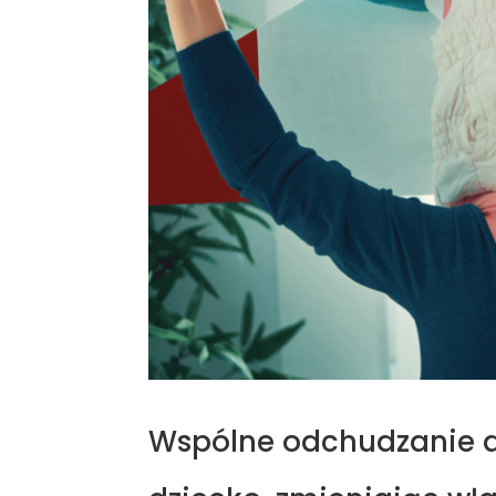
Wspólne odchudzanie dz