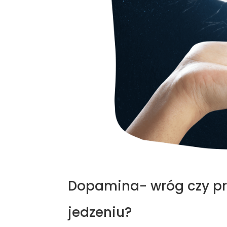
Dopamina- wróg czy pr
jedzeniu?