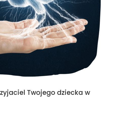
zyjaciel Twojego dziecka w