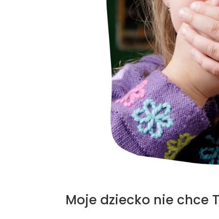
Moje dziecko nie chce T