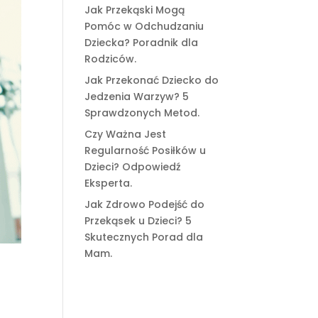
Jak Przekąski Mogą
Pomóc w Odchudzaniu
Dziecka? Poradnik dla
Rodziców.
Jak Przekonać Dziecko do
Jedzenia Warzyw? 5
Sprawdzonych Metod.
Czy Ważna Jest
Regularność Posiłków u
Dzieci? Odpowiedź
Eksperta.
Jak Zdrowo Podejść do
Przekąsek u Dzieci? 5
Skutecznych Porad dla
Mam.