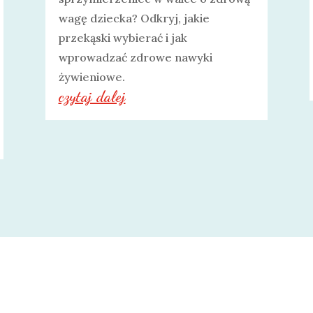
wagę dziecka? Odkryj, jakie
przekąski wybierać i jak
wprowadzać zdrowe nawyki
żywieniowe.
czytaj dalej