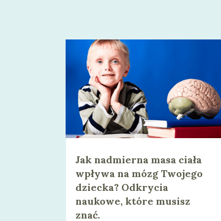
Jak nadmierna masa ciała
wpływa na mózg Twojego
dziecka? Odkrycia
naukowe, które musisz
znać.