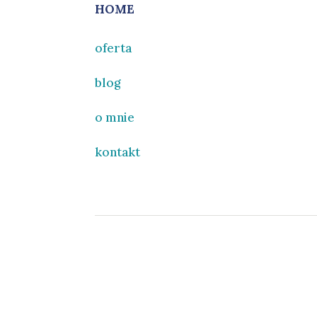
HOME
oferta
blog
o mnie
kontakt