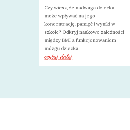
Czy wiesz, że nadwaga dziecka
może wpływać na jego
koncentrację, pamięć i wyniki w
szkole? Odkryj naukowe zależności
między BMI a funkcjonowaniem
mózgu dziecka.
czytaj dalej