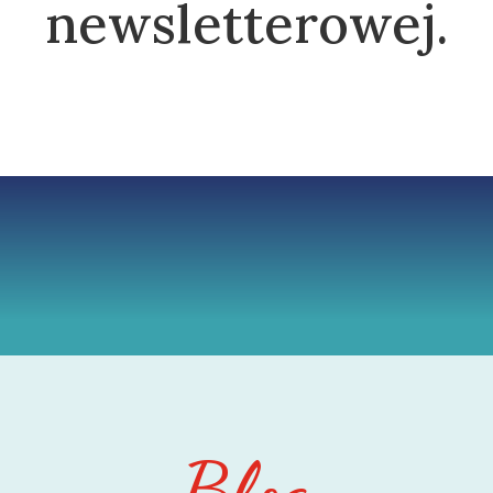
newsletterowej.
Blog