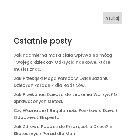
Szukaj
Ostatnie posty
Jak nadmierna masa ciała wpływa na mózg
Twojego dziecka? Odkrycia naukowe, które
musisz znać.
Jak Przekąski Mogą Pomóc w Odchudzaniu
Dziecka? Poradnik dla Rodziców.
Jak Przekonać Dziecko do Jedzenia Warzyw? 5
Sprawdzonych Metod.
Czy Ważna Jest Regularność Posiłków u Dzieci?
Odpowiedź Eksperta.
Jak Zdrowo Podejść do Przekąsek u Dzieci? 5
Skutecznych Porad dla Mam.