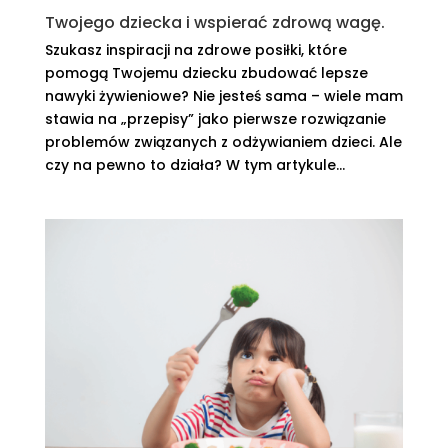
Twojego dziecka i wspierać zdrową wagę.
Szukasz inspiracji na zdrowe posiłki, które
pomogą Twojemu dziecku zbudować lepsze
nawyki żywieniowe? Nie jesteś sama – wiele mam
stawia na „przepisy” jako pierwsze rozwiązanie
problemów związanych z odżywianiem dzieci. Ale
czy na pewno to działa? W tym artykule...