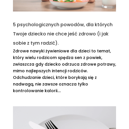
5 psychologicznych powodów, dla których
Twoje dziecko nie chce jeść zdrowo (i jak
sobie z tym radzić).
Zdrowe nawyki żywieniowe dla dzieci to temat,
który wielu rodzicom spędza sen z powiek,
zwłaszcza gdy dziecko odrzuca zdrowe potrawy,
mimo najlepszych intencji rodziców.
Odchudzanie dzieci, które borykają się z
nadwagą, nie zawsze oznacza tylko
kontrolowanie kalorii....