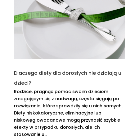
Dlaczego diety dla dorosłych nie działają u
dzieci?
Rodzice, pragnąc pomóc swoim dzieciom
zmagającym się z nadwagą, często sięgają po
rozwiązania, które sprawdziły się u nich samych.
Diety niskokaloryczne, eliminacyjne lub
niskowęglowodanowe mogą przynosić szybkie
efekty w przypadku dorosłych, ale ich
stosowanie u...