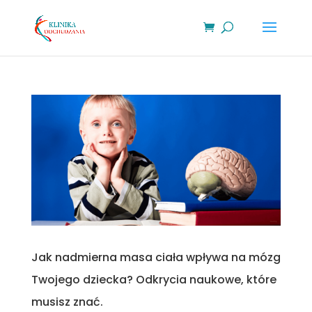
Jak nadmierna masa ciała wpływa na mózg
Twojego dziecka? Odkrycia naukowe, które
musisz znać.