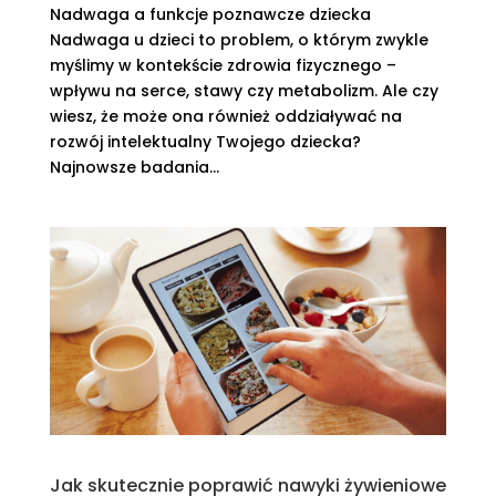
Nadwaga a funkcje poznawcze dziecka
Nadwaga u dzieci to problem, o którym zwykle
myślimy w kontekście zdrowia fizycznego –
wpływu na serce, stawy czy metabolizm. Ale czy
wiesz, że może ona również oddziaływać na
rozwój intelektualny Twojego dziecka?
Najnowsze badania...
Jak skutecznie poprawić nawyki żywieniowe