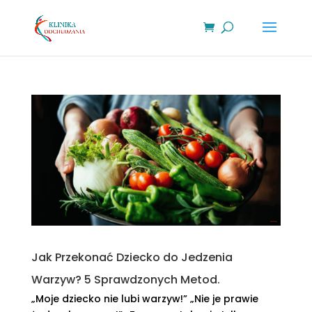
Jak Przekonać Dziecko do Jedzenia
Warzyw? 5 Sprawdzonych Metod.
„Moje dziecko nie lubi warzyw!” „Nie je prawie