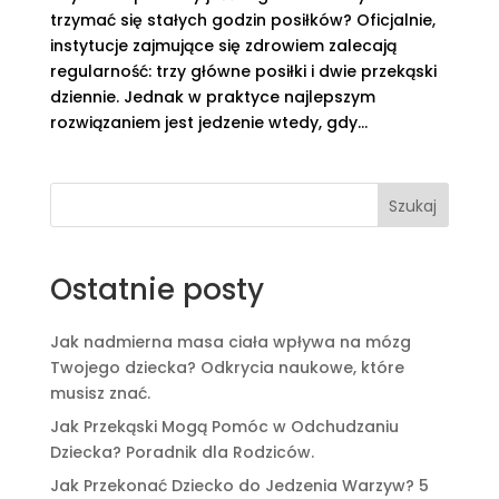
trzymać się stałych godzin posiłków? Oficjalnie,
instytucje zajmujące się zdrowiem zalecają
regularność: trzy główne posiłki i dwie przekąski
dziennie. Jednak w praktyce najlepszym
rozwiązaniem jest jedzenie wtedy, gdy...
Szukaj
Ostatnie posty
Jak nadmierna masa ciała wpływa na mózg
Twojego dziecka? Odkrycia naukowe, które
musisz znać.
Jak Przekąski Mogą Pomóc w Odchudzaniu
Dziecka? Poradnik dla Rodziców.
Jak Przekonać Dziecko do Jedzenia Warzyw? 5