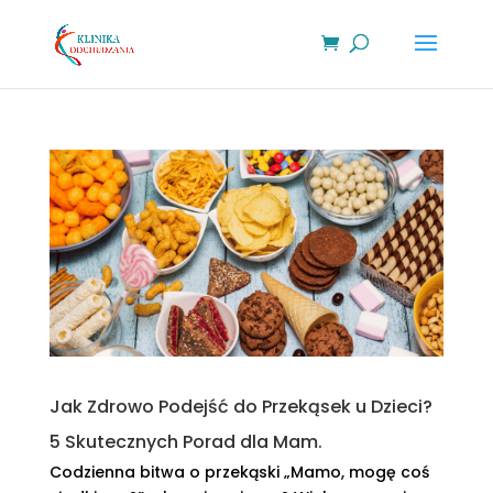
Jak Zdrowo Podejść do Przekąsek u Dzieci?
5 Skutecznych Porad dla Mam.
Codzienna bitwa o przekąski „Mamo, mogę coś