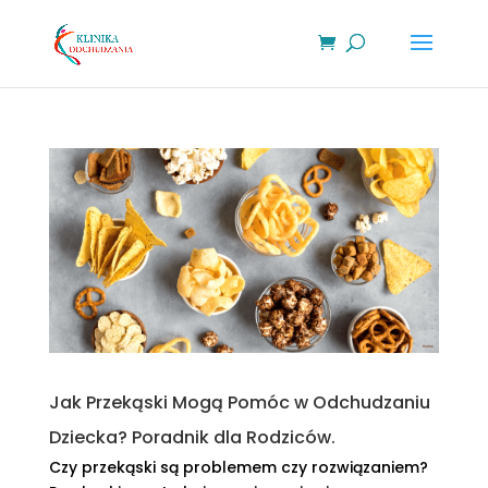
Jak Przekąski Mogą Pomóc w Odchudzaniu
Dziecka? Poradnik dla Rodziców.
Czy przekąski są problemem czy rozwiązaniem?