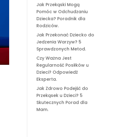
Jak Przekąski Mogą
Pomóc w Odchudzaniu
Dziecka? Poradnik dla
Rodziców.
Jak Przekonać Dziecko do
Jedzenia Warzyw? 5
Sprawdzonych Metod.
Czy Ważna Jest
Regularność Posiłków u
Dzieci? Odpowiedź
Eksperta.
Jak Zdrowo Podejść do
Przekąsek u Dzieci? 5
Skutecznych Porad dla
Mam.