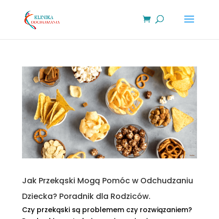
Jak Przekąski Mogą Pomóc w Odchudzaniu
Dziecka? Poradnik dla Rodziców.
Czy przekąski są problemem czy rozwiązaniem?