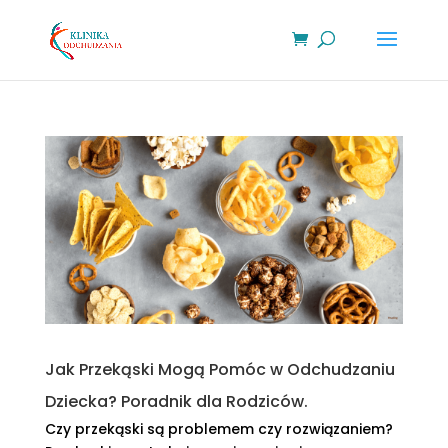
Jak Przekąski Mogą Pomóc w Odchudzaniu
Dziecka? Poradnik dla Rodziców.
Czy przekąski są problemem czy rozwiązaniem?