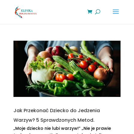
Jak Przekonać Dziecko do Jedzenia
Warzyw? 5 Sprawdzonych Metod.
„Moje dziecko nie lubi warzyw!” „Nie je prawie