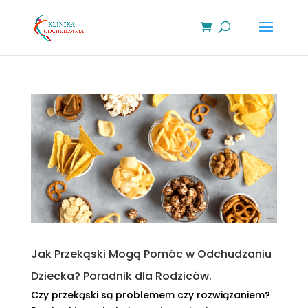
Jak Przekąski Mogą Pomóc w Odchudzaniu
Dziecka? Poradnik dla Rodziców.
Czy przekąski są problemem czy rozwiązaniem?