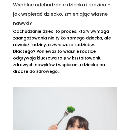
Wspólne odchudzanie dziecka i rodzica –
jak wspierać dziecko, zmieniając własne
nawyki?
Odchudzanie dzieci to proces, który wymaga
zaangażowania nie tylko samego dziecka, ale
również rodziny, a zwłaszcza rodziców.
Dlaczego? Ponieważ to właśnie rodzice
odgrywają kluczową rolę w kształtowaniu
zdrowych nawyków i wspieraniu dziecka na
drodze do zdrowego...