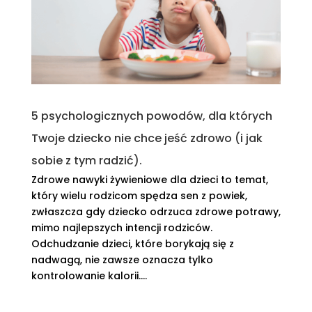
5 psychologicznych powodów, dla których
Twoje dziecko nie chce jeść zdrowo (i jak
sobie z tym radzić).
Zdrowe nawyki żywieniowe dla dzieci to temat,
który wielu rodzicom spędza sen z powiek,
zwłaszcza gdy dziecko odrzuca zdrowe potrawy,
mimo najlepszych intencji rodziców.
Odchudzanie dzieci, które borykają się z
nadwagą, nie zawsze oznacza tylko
kontrolowanie kalorii....