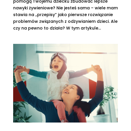
pomogą Twojemu dziecku zbudować lepsze
nawyki żywieniowe? Nie jesteś sama – wiele mam
stawia na „przepisy” jako pierwsze rozwiązanie
problemów związanych z odżywianiem dzieci. Ale
czy na pewno to działa? W tym artykule...