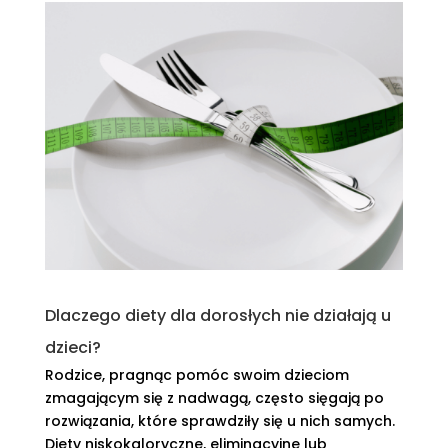
Dlaczego diety dla dorosłych nie działają u
dzieci?
Rodzice, pragnąc pomóc swoim dzieciom
zmagającym się z nadwagą, często sięgają po
rozwiązania, które sprawdziły się u nich samych.
Diety niskokaloryczne, eliminacyjne lub