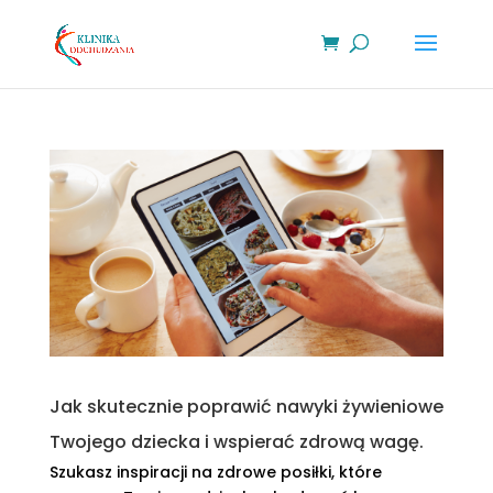
Jak skutecznie poprawić nawyki żywieniowe
Twojego dziecka i wspierać zdrową wagę.
Szukasz inspiracji na zdrowe posiłki, które