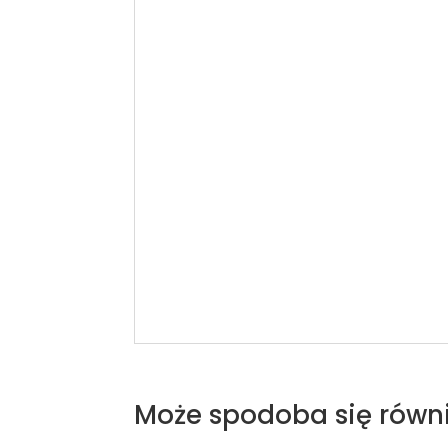
Może spodoba się równ