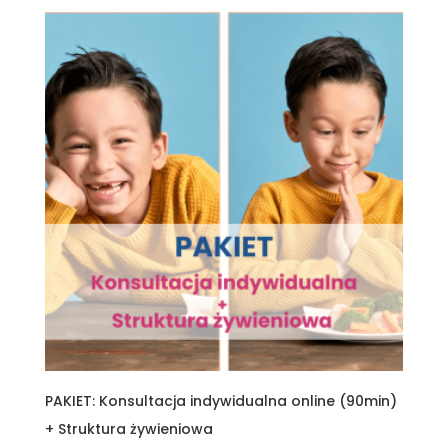
PAKIET: Konsultacja indywidualna online (90min)
+ Struktura żywieniowa