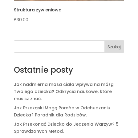
Struktura żywieniowa
£
30.00
Szukaj
Ostatnie posty
Jak nadmierna masa ciała wpływa na mózg
Twojego dziecka? Odkrycia naukowe, które
musisz znać.
Jak Przekąski Mogą Pomóc w Odchudzaniu
Dziecka? Poradnik dla Rodziców.
Jak Przekonać Dziecko do Jedzenia Warzyw? 5
Sprawdzonych Metod.