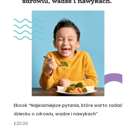
Ebook “Najważniejsze pytania, które warto zadać
dziecku o zdrowiu, wadze i nawykach”
£
20.00