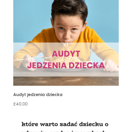
Audyt jedzenia dziecka
£
40.00