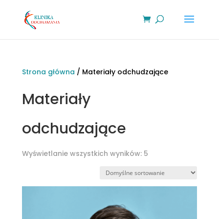
Strona główna
/ Materiały odchudzające
Materiały
odchudzające
Wyświetlanie wszystkich wyników: 5