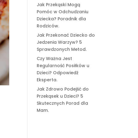
Jak Przekąski Mogą
Pomóc w Odchudzaniu
Dziecka? Poradnik dla
Rodziców.
Jak Przekonać Dziecko do
Jedzenia Warzyw? 5
Sprawdzonych Metod.
Czy Ważna Jest
Regularność Posiłków u
Dzieci? Odpowiedź
Eksperta.
Jak Zdrowo Podejść do
Przekąsek u Dzieci? 5
Skutecznych Porad dla
Mam.