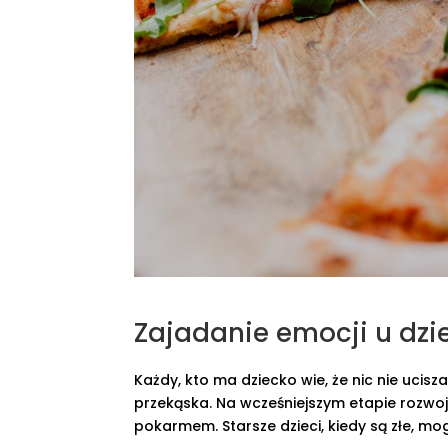
Zajadanie emocji u dzie
Każdy, kto ma dziecko wie, że nic nie ucisza
przekąska. Na wcześniejszym etapie rozwoju 
pokarmem. Starsze dzieci, kiedy są złe, mogą