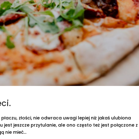
ci.
 płaczu, złości, nie odwraca uwagi lepiej niż jakaś ulubiona
jest jeszcze przytulanie, ale ono często też jest połączone z
 nie mieć...