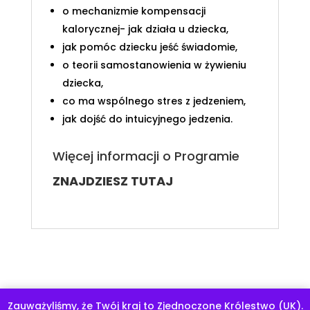
o mechanizmie kompensacji
kalorycznej- jak działa u dziecka,
jak pomóc dziecku jeść świadomie,
o teorii samostanowienia w żywieniu
dziecka,
co ma wspólnego stres z jedzeniem,
jak dojść do intuicyjnego jedzenia.
Więcej informacji o Programie
ZNAJDZIESZ TUTAJ
Zauważyliśmy, że Twój kraj to Zjednoczone Królestwo (UK).