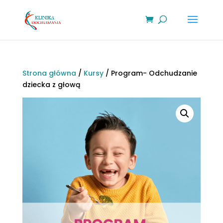
Strona główna
/
Kursy
/ Program- Odchudzanie
dziecka z głową