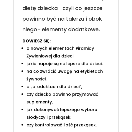
dietę dziecka- czyli co jeszcze
powinno być na talerzu i obok
niego- elementy dodatkowe.
DOWIESZ SIĘ:
o nowych elementach Piramidy
Żywieniowej dla dzieci
jakie napoje są najlepsze dla dzieci,
na co zwrócić uwagę na etykietach
żywności,
o „produktach dla dzieci”,
czy dziecko powinno przyjmować
suplementy,
jak dokonywać lepszego wyboru
słodyczy i przekąsek,
czy kontrolować ilość przekąsek.