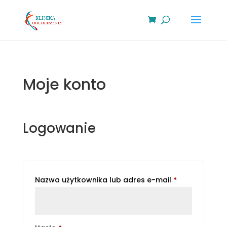
Moje konto
Logowanie
Wymagane
Nazwa użytkownika lub adres e-mail
*