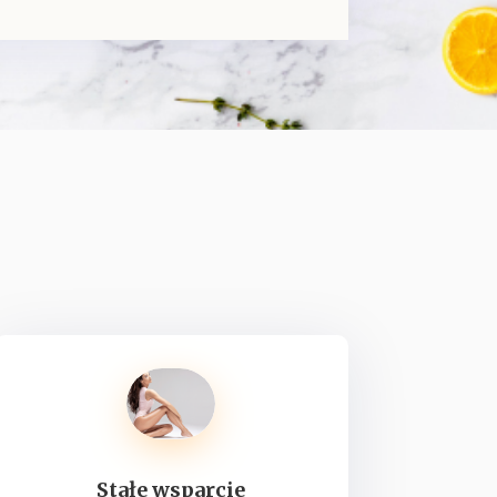
Stałe wsparcie