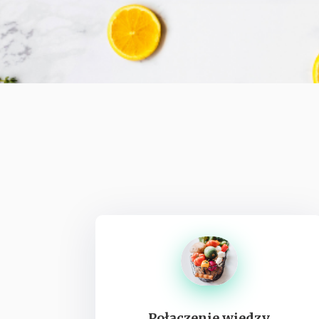
Połączenie wiedzy