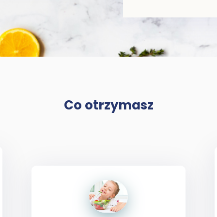
Co otrzymasz