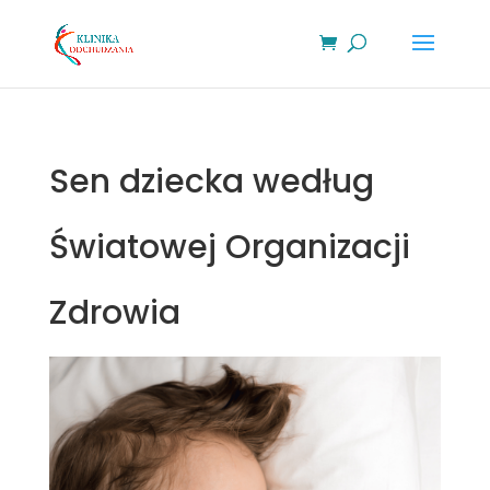
Sen dziecka według
Światowej Organizacji
Zdrowia