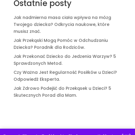
Ostatnie posty
Jak nadmierna masa ciała wpływa na mózg
Twojego dziecka? Odkrycia naukowe, które
musisz znać.
Jak Przekąski Mogą Pomóc w Odchudzaniu
Dziecka? Poradnik dla Rodziców.
Jak Przekonać Dziecko do Jedzenia Warzyw? 5
Sprawdzonych Metod.
Czy Ważna Jest Regularność Posiłków u Dzieci?
Odpowiedź Eksperta.
Jak Zdrowo Podejść do Przekąsek u Dzieci? 5
Skutecznych Porad dla Mam.